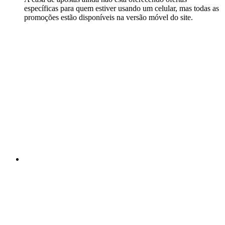
específicas para quem estiver usando um celular, mas todas as
promoções estão disponíveis na versão móvel do site.