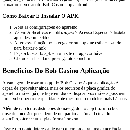
baixar uma versão do Bob Casino app android.
Como Baixar E Instalar O APK
Abra as configurações do aparelho
Vá em Aplicativos e notificações > Acesso Especial > Instalar
apps desconhecidos
Ative essa função no navegador ou app que estiver usando
para baixar o apk
Faça a busca do apk em um site ou app confiável
Clique em Instalar e prossiga até Concluir
Benefícios Do Bob Casino Aplicação
A vantagem de usar um app do Bob Casino é que a aplicação é
capaz de aproveitar ainda mais os recursos da placa gráfica do
aparelho móvel, já que hoje em dia os dispositivos móveis possuem
um nível superior de qualidade até mesmo em modelos mais básicos.
Além de não ter as distrações do navegador, o app traz uma boa
dose de imersão, pois além de ocupar toda a área da tela do
aparelho, oferece uma plataforma horizontal.
Esse é um ponto interessante para quem procura uma experiência