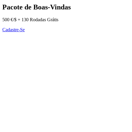
Pacote de Boas-Vindas
500 €/$ + 130 Rodadas Grátis
Cadastre-Se