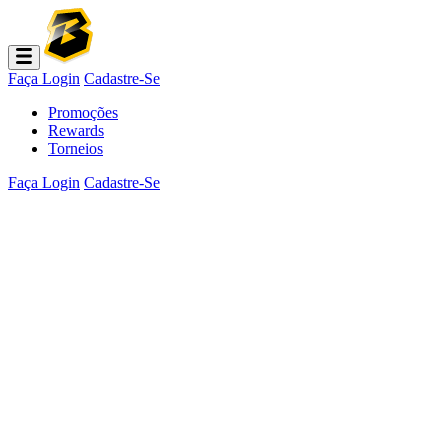
Faça Login
Cadastre-Se
Promoções
Rewards
Torneios
Faça Login
Cadastre-Se