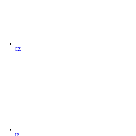
CZ
JP