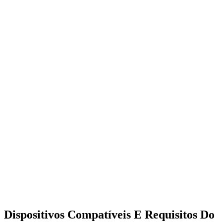
Dispositivos Compatíveis E Requisitos Do