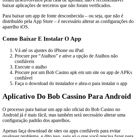
baixar aplicações de terceiros que não foram verificados.
Para baixar um app de fonte desconhecida – ou seja, que não é
distribuído pela App Store – é necessário alterar as configurações do
aparelho iOS.
Como Baixar E Instalar O App
Vá até os ajustes do iPhone ou iPad
Procure por “Atalhos” e ative a opção de Atalhos não
confiáveis
Execute o atalho
Procure por um Bob Casino apk em um site ou app de APKs
confiável
Faça o download do instalador e abra-o para instalar o app
Aplicativo Do Bob Cassino Para Android
O processo para baixar um app não oficial do Bob Casino no
Android já é mais fácil, mas também será necessário alterar uma
configuração padrão dos aparelhos.
Apenas faça download de sites ou apps confiáveis para evitar
qualquer problema, e dito isso, veja só o que você precisa fazer para