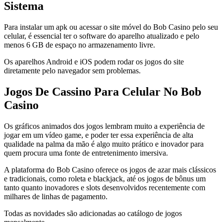
Sistema
Para instalar um apk ou acessar o site móvel do Bob Casino pelo seu
celular, é essencial ter o software do aparelho atualizado e pelo
menos 6 GB de espaço no armazenamento livre.
Os aparelhos Android e iOS podem rodar os jogos do site
diretamente pelo navegador sem problemas.
Jogos De Cassino Para Celular No Bob
Casino
Os gráficos animados dos jogos lembram muito a experiência de
jogar em um vídeo game, e poder ter essa experiência de alta
qualidade na palma da mão é algo muito prático e inovador para
quem procura uma fonte de entretenimento imersiva.
A plataforma do Bob Casino oferece os jogos de azar mais clássicos
e tradicionais, como roleta e blackjack, até os jogos de bônus um
tanto quanto inovadores e slots desenvolvidos recentemente com
milhares de linhas de pagamento.
Todas as novidades são adicionadas ao catálogo de jogos